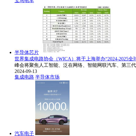
宝马电车
半导体芯片
世界集成电路协会（WICA）将于上海举办“2024-2025
峰会将聚焦人工智能、泛在网络、智能网联汽车、第三代
2024-09-13
集成电路
半导体市场
汽车电子