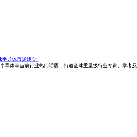
全球半导体市场峰会”
半导体等当前行业热门话题，特邀全球重量级行业专家、学者及