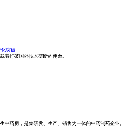
产化突破
载着打破国外技术垄断的使命。
生中药房，是集研发、生产、销售为一体的中药制药企业。