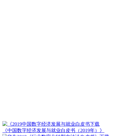
《中国数字经济发展与就业白皮书（2019年）》