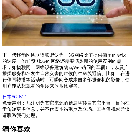
下一代移动网络联盟联盟认为，5G网络除了提供简单的更快
的速度，他们预测5G的网络还需要满足新的使用案例的需
求，如物联网（网络设备建筑物或Web访问的车辆），以及广
播类服务和在发生自然灾害的时候的生命线通信。比如，在进
行体育转播等活动时，可瞬间合成来自多部摄像机的影像，使
用户能从想观看的角度来欣赏比赛等。
日本5G
NTT
免责声明：凡注明为其它来源的信息均转自其它平台，目的在
于传递更多信息，并不代表本站观点及立场。若有侵权或异议
请联系我们处理。
猜你喜欢