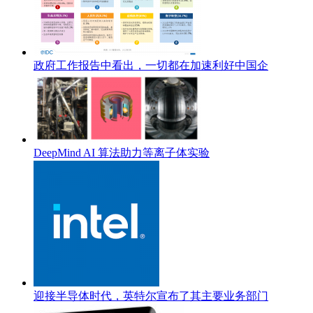
政府工作报告中看出，一切都在加速利好中国企
DeepMind AI 算法助力等离子体实验
迎接半导体时代，英特尔宣布了其主要业务部门