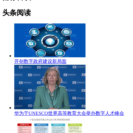
头条阅读
开创数字政府建设新局面
华为于UNESCO世界高等教育大会举办数字人才峰会