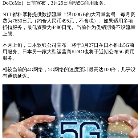
DoCoMo）日前宣布，3月25日启动5G商用服务。
NTT都科摩将提供数据流量上限100GB的大容量套餐，每月资
费为7650日元（约合人民币495元，不含税）。如果适用多项
折扣服务，最低资费为4480日元。当前作为促销期将不设流量
上限。
本月上旬，日本软银公司宣布，将于3月27日在日本推出5G商
用服务。日本另一家大型运营商KDDI也将于近期公布5G商用
服务。
相较当前的4G网络，5G网络的速度预计最高达100倍，几乎没
有通信延迟。