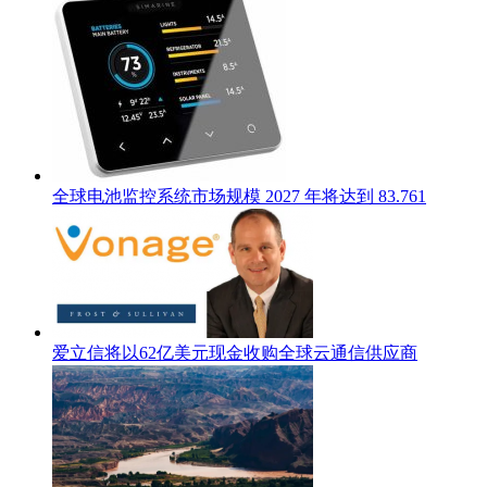
全球电池监控系统市场规模 2027 年将达到 83.761
爱立信将以62亿美元现金收购全球云通信供应商