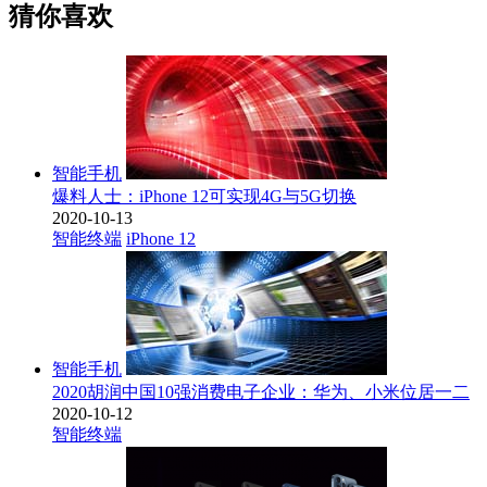
猜你喜欢
智能手机
爆料人士：iPhone 12可实现4G与5G切换
2020-10-13
智能终端
iPhone 12
智能手机
2020胡润中国10强消费电子企业：华为、小米位居一二
2020-10-12
智能终端