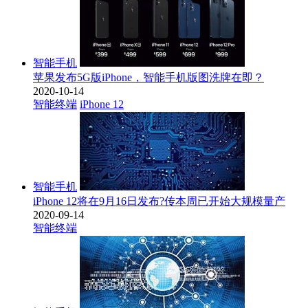
智能手机
苹果发布5G版iPhone，智能手机版图洗牌在即？
2020-10-14
智能终端
iPhone 12
智能手机
iPhone 12将在9月16日发布?传本周已开始大规模量产
2020-09-14
智能终端